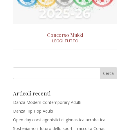
Concorso Mukki
LEGGI TUTTO
Articoli recenti
Danza Modern Contemporary Adulti
Danza Hip Hop Adulti
Open day corsi agonistici di ginnastica acrobatica
Sosteniamo il futuro dello sport – raccolta Conad