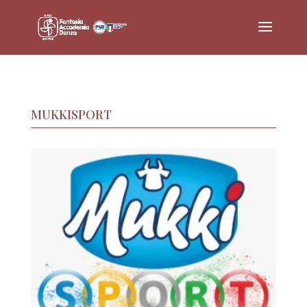
MUKKISPORT