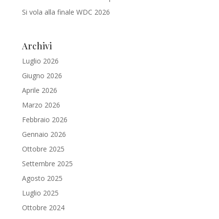
Si vola alla finale WDC 2026
Archivi
Luglio 2026
Giugno 2026
Aprile 2026
Marzo 2026
Febbraio 2026
Gennaio 2026
Ottobre 2025
Settembre 2025
Agosto 2025
Luglio 2025
Ottobre 2024