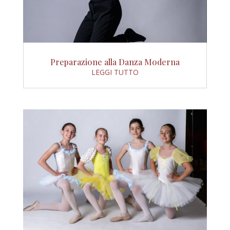
Preparazione alla Danza Moderna
LEGGI TUTTO