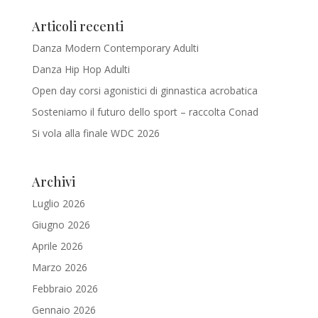
Articoli recenti
Danza Modern Contemporary Adulti
Danza Hip Hop Adulti
Open day corsi agonistici di ginnastica acrobatica
Sosteniamo il futuro dello sport – raccolta Conad
Si vola alla finale WDC 2026
Archivi
Luglio 2026
Giugno 2026
Aprile 2026
Marzo 2026
Febbraio 2026
Gennaio 2026