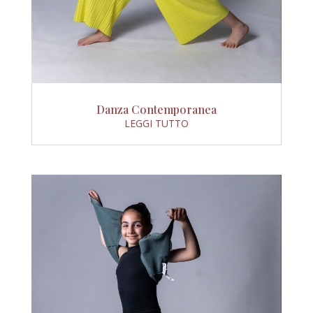
Danza Contemporanea
LEGGI TUTTO