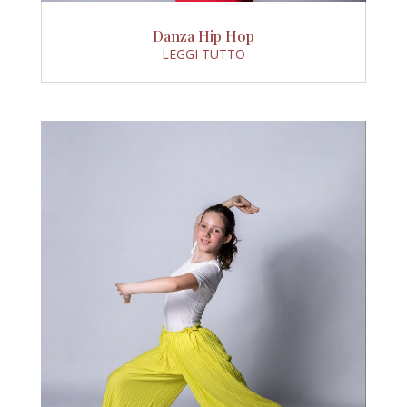
Danza Hip Hop
LEGGI TUTTO