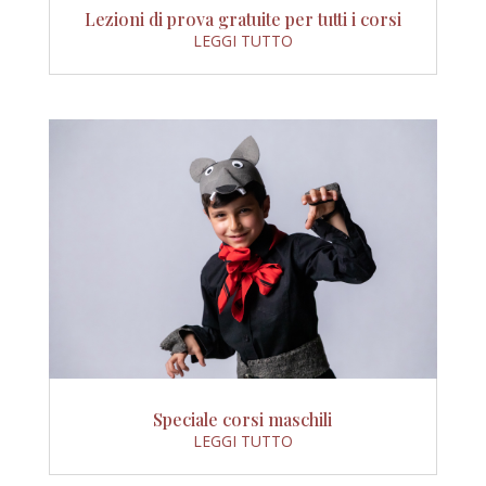
Lezioni di prova gratuite per tutti i corsi
LEGGI TUTTO
Speciale corsi maschili
LEGGI TUTTO