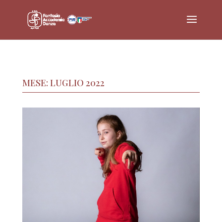
MESE:
LUGLIO 2022