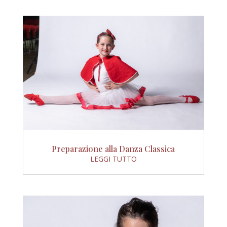
Preparazione alla Danza Classica
LEGGI TUTTO