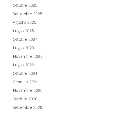
Ottobre 2025
Settembre 2025
Agosto 2025
Luglio 2025
Ottobre 2024
Luglio 2023
Novembre 2022
Luglio 2022
Ottobre 2021
Gennaio 2021
Novembre 2020
Ottobre 2020
Settembre 2020