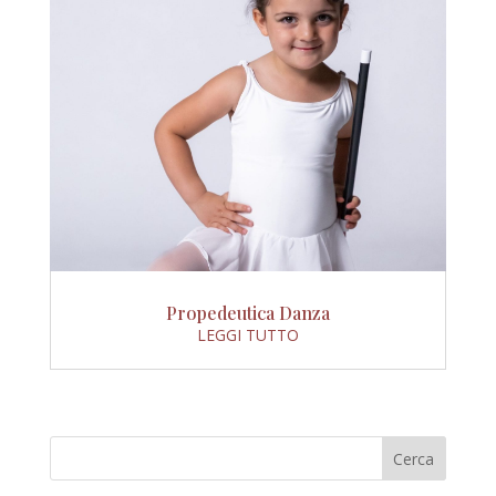
Propedeutica Danza
LEGGI TUTTO