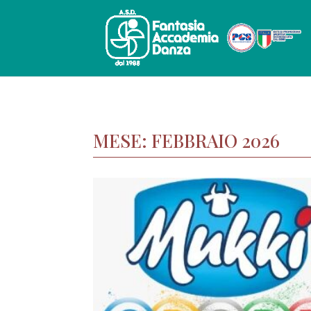
MESE:
FEBBRAIO 2026