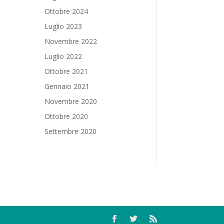
Ottobre 2024
Luglio 2023
Novembre 2022
Luglio 2022
Ottobre 2021
Gennaio 2021
Novembre 2020
Ottobre 2020
Settembre 2020