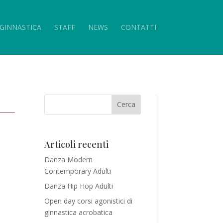
GINNASTICA
STAFF
NEWS
CONTATTI
Articoli recenti
Danza Modern
Contemporary Adulti
Danza Hip Hop Adulti
Open day corsi agonistici di
ginnastica acrobatica