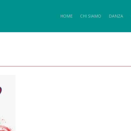
HOME
CHI SIAMO
DANZA