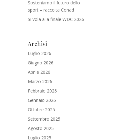
Sosteniamo il futuro dello
sport – raccolta Conad
Si vola alla finale WDC 2026
Archivi
Luglio 2026
Giugno 2026
Aprile 2026
Marzo 2026
Febbraio 2026
Gennaio 2026
Ottobre 2025
Settembre 2025
Agosto 2025
Luglio 2025