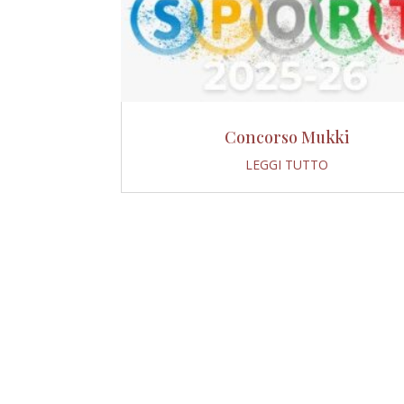
Concorso Mukki
LEGGI TUTTO