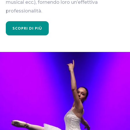
musical ecc.), fornendo loro un’effettiva
professionalità.
SCOPRI DI PIÙ