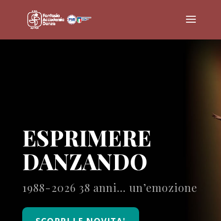
ESPRIMERE
DANZANDO
1988-2026 38 anni… un’emozione