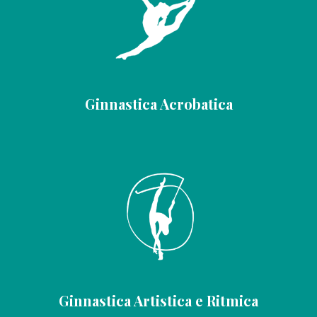
Ginnastica Acrobatica
Ginnastica Artistica e Ritmica