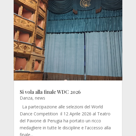
Si vola alla finale WDC 2026
Danza
,
news
La partecipazione alle selezioni del World
Dance Competition il 12 Aprile 2026 al Teatro
del Pavone di Perugia ha portato un ricco
medagliere in tutte le discipline e l'accesso alla
finale...