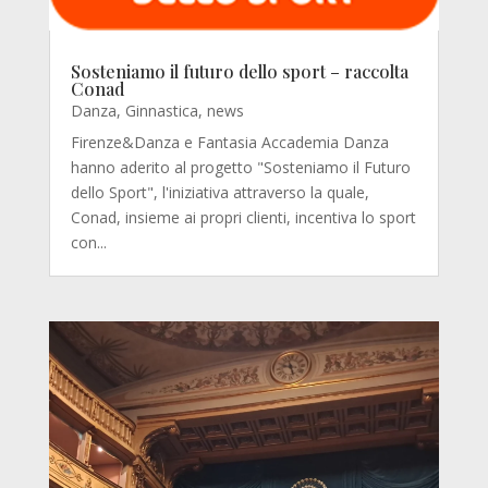
Sosteniamo il futuro dello sport – raccolta
Conad
Danza
,
Ginnastica
,
news
Firenze&Danza e Fantasia Accademia Danza
hanno aderito al progetto "Sosteniamo il Futuro
dello Sport", l'iniziativa attraverso la quale,
Conad, insieme ai propri clienti, incentiva lo sport
con...