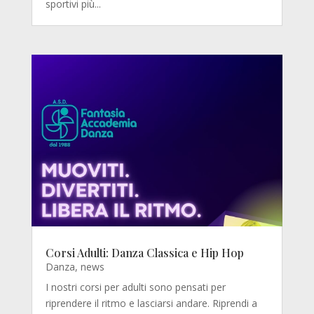
sportivi più...
Corsi Adulti: Danza Classica e Hip Hop
Danza
,
news
I nostri corsi per adulti sono pensati per
riprendere il ritmo e lasciarsi andare. Riprendi a