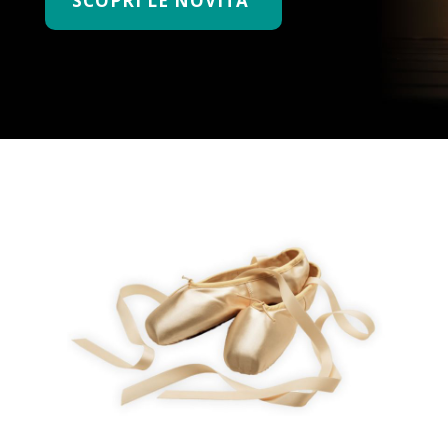
SCOPRI LE NOVITA'