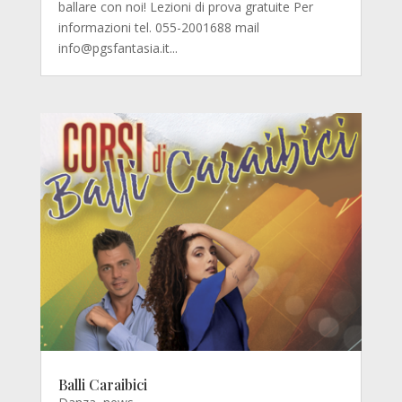
ballare con noi! Lezioni di prova gratuite Per
informazioni tel. 055-2001688 mail
info@pgsfantasia.it...
Balli Caraibici