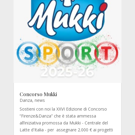
Concorso Mukki
Danza
,
news
Sostieni con noi la XXVI Edizione di Concorso
“Firenze&Danza” che è stata ammessa
all’iniziativa promossa da Mukki - Centrale del
Latte d'Italia - per assegnare 2.000 € ai progetti