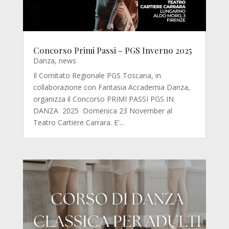
Concorso Primi Passi – PGS Inverno 2025
Danza
,
news
Il Comitato Regionale PGS Toscana, in
collaborazione con Fantasia Accademia Danza,
organizza il Concorso PRIMI PASSI PGS IN
DANZA 2025 Domenica 23 November al
Teatro Cartiere Carrara. E'...