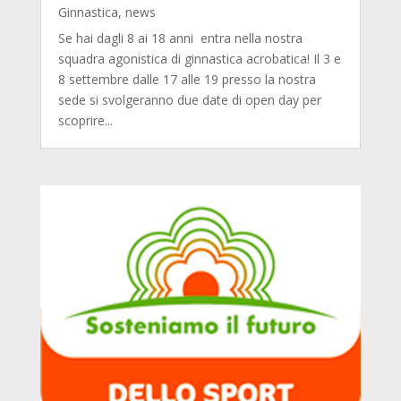
Ginnastica
,
news
Se hai dagli 8 ai 18 anni entra nella nostra
squadra agonistica di ginnastica acrobatica! Il 3 e
8 settembre dalle 17 alle 19 presso la nostra
sede si svolgeranno due date di open day per
scoprire...