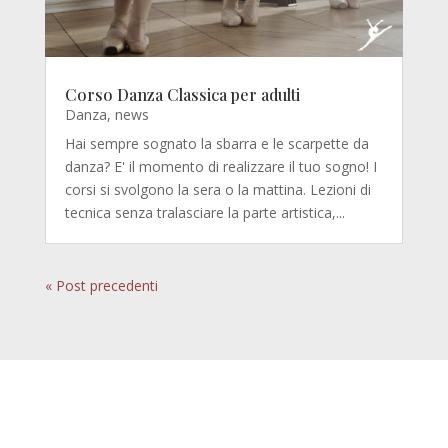
Corso Danza Classica per adulti
Danza
,
news
Hai sempre sognato la sbarra e le scarpette da
danza? E' il momento di realizzare il tuo sogno! I
corsi si svolgono la sera o la mattina. Lezioni di
tecnica senza tralasciare la parte artistica,...
« Post precedenti