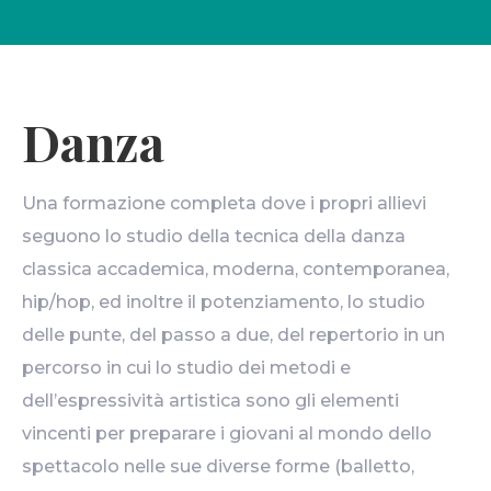
Danza
Una formazione completa dove i propri allievi
seguono lo studio della tecnica della danza
classica accademica, moderna, contemporanea,
hip/hop, ed inoltre il potenziamento, lo studio
delle punte, del passo a due, del repertorio in un
percorso in cui lo studio dei metodi e
dell’espressività artistica sono gli elementi
vincenti per preparare i giovani al mondo dello
spettacolo nelle sue diverse forme (balletto,