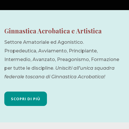
Ginnastica Acrobatica e Artistica
Settore Amatoriale ed Agonistico.
Propedeutica, Avviamento, Principiante,
Intermedio, Avanzato, Preagonismo, Formazione
per tutte le discipline.
Unisciti all’unica squadra
federale toscana di Ginnastica Acrobatica!
SCOPRI DI PIÙ