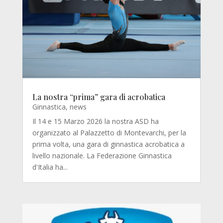
La nostra “prima” gara di acrobatica
Ginnastica
,
news
Il 14 e 15 Marzo 2026 la nostra ASD ha
organizzato al Palazzetto di Montevarchi, per la
prima volta, una gara di ginnastica acrobatica a
livello nazionale. La Federazione Ginnastica
d'Italia ha...