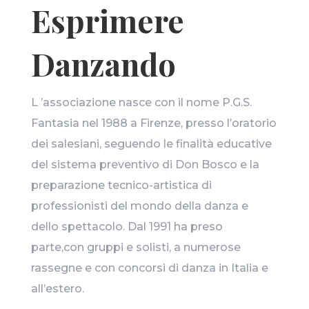
Esprimere
Danzando
L ’associazione nasce con il nome P.G.S.
Fantasia nel 1988 a Firenze, presso l’oratorio
dei salesiani, seguendo le finalità educative
del sistema preventivo di Don Bosco e la
preparazione tecnico-artistica di
professionisti del mondo della danza e
dello spettacolo. Dal 1991 ha preso
parte,con gruppi e solisti, a numerose
rassegne e con concorsi di danza in Italia e
all’estero.