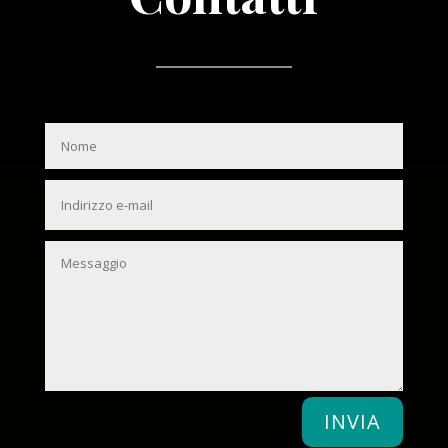
INVIA