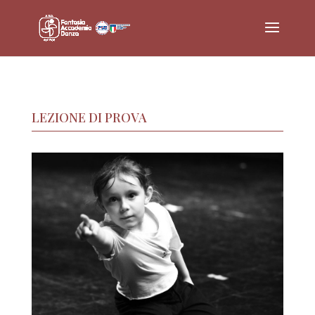
LEZIONE DI PROVA