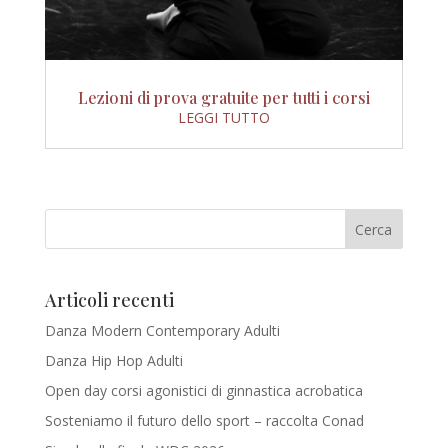
Lezioni di prova gratuite per tutti i corsi
LEGGI TUTTO
Articoli recenti
Danza Modern Contemporary Adulti
Danza Hip Hop Adulti
Open day corsi agonistici di ginnastica acrobatica
Sosteniamo il futuro dello sport – raccolta Conad