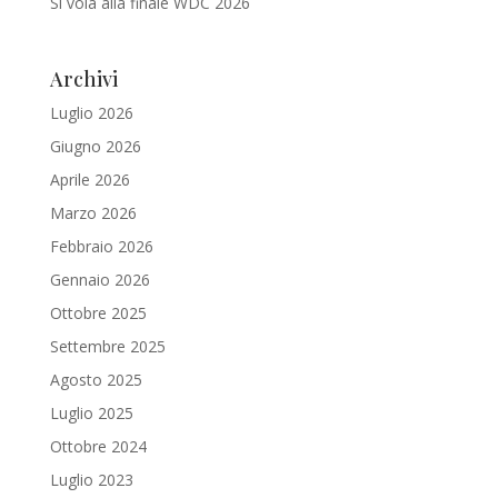
Si vola alla finale WDC 2026
Archivi
Luglio 2026
Giugno 2026
Aprile 2026
Marzo 2026
Febbraio 2026
Gennaio 2026
Ottobre 2025
Settembre 2025
Agosto 2025
Luglio 2025
Ottobre 2024
Luglio 2023