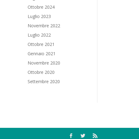
Ottobre 2024
Luglio 2023
Novembre 2022
Luglio 2022
Ottobre 2021
Gennaio 2021
Novembre 2020
Ottobre 2020
Settembre 2020