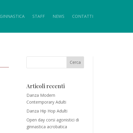
GINNASTICA
STAFF
NEWS
CONTATTI
Articoli recenti
Danza Modern
Contemporary Adulti
Danza Hip Hop Adulti
Open day corsi agonistici di
ginnastica acrobatica