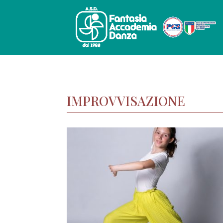
IMPROVVISAZIONE