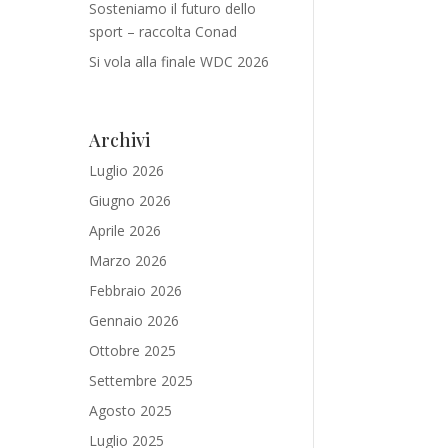
Sosteniamo il futuro dello
sport – raccolta Conad
Si vola alla finale WDC 2026
Archivi
Luglio 2026
Giugno 2026
Aprile 2026
Marzo 2026
Febbraio 2026
Gennaio 2026
Ottobre 2025
Settembre 2025
Agosto 2025
Luglio 2025