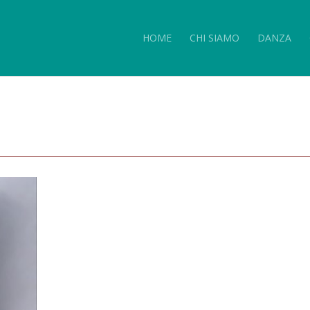
HOME
CHI SIAMO
DANZA