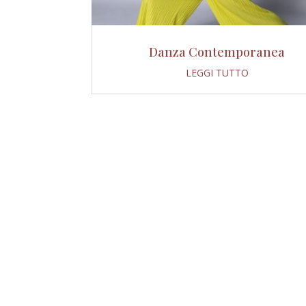
Danza Contemporanea
LEGGI TUTTO