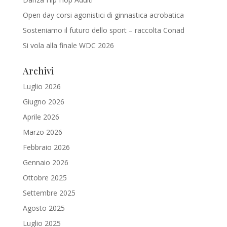
Open day corsi agonistici di ginnastica acrobatica
Sosteniamo il futuro dello sport – raccolta Conad
Si vola alla finale WDC 2026
Archivi
Luglio 2026
Giugno 2026
Aprile 2026
Marzo 2026
Febbraio 2026
Gennaio 2026
Ottobre 2025
Settembre 2025
Agosto 2025
Luglio 2025