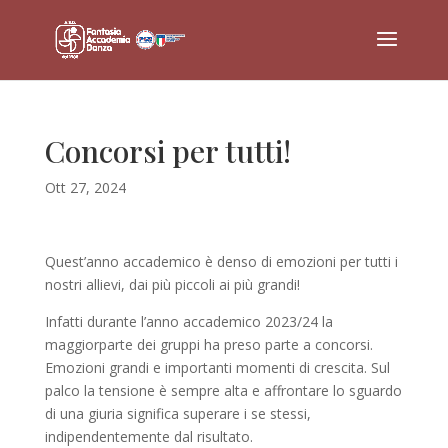
Concorsi per tutti!
Ott 27, 2024
Quest’anno accademico è denso di emozioni per tutti i
nostri allievi, dai più piccoli ai più grandi!
Infatti durante l’anno accademico 2023/24 la
maggiorparte dei gruppi ha preso parte a concorsi.
Emozioni grandi e importanti momenti di crescita. Sul
palco la tensione è sempre alta e affrontare lo sguardo
di una giuria significa superare i se stessi,
indipendentemente dal risultato.