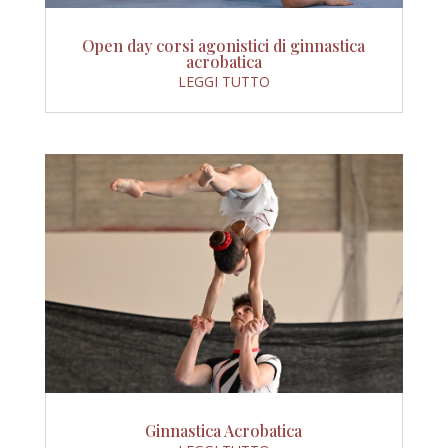
Open day corsi agonistici di ginnastica
acrobatica
LEGGI TUTTO
Ginnastica Acrobatica