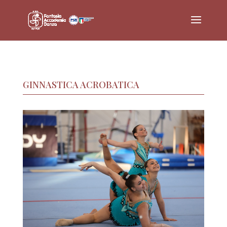
GINNASTICA ACROBATICA