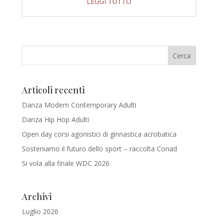
LEGGI TUTTO
Articoli recenti
Danza Modern Contemporary Adulti
Danza Hip Hop Adulti
Open day corsi agonistici di ginnastica acrobatica
Sosteniamo il futuro dello sport – raccolta Conad
Si vola alla finale WDC 2026
Archivi
Luglio 2026