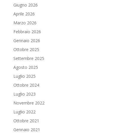
Giugno 2026
Aprile 2026
Marzo 2026
Febbraio 2026
Gennaio 2026
Ottobre 2025
Settembre 2025
Agosto 2025
Luglio 2025
Ottobre 2024
Luglio 2023
Novembre 2022
Luglio 2022
Ottobre 2021
Gennaio 2021