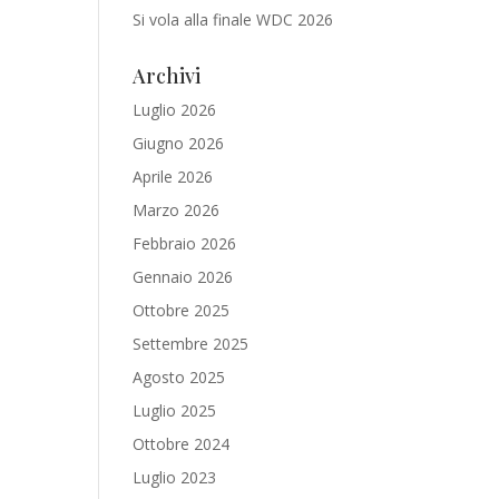
Si vola alla finale WDC 2026
Archivi
Luglio 2026
Giugno 2026
Aprile 2026
Marzo 2026
Febbraio 2026
Gennaio 2026
Ottobre 2025
Settembre 2025
Agosto 2025
Luglio 2025
Ottobre 2024
Luglio 2023