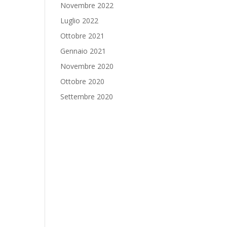
Novembre 2022
Luglio 2022
Ottobre 2021
Gennaio 2021
Novembre 2020
Ottobre 2020
Settembre 2020