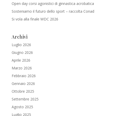
Open day corsi agonistici di ginnastica acrobatica
Sosteniamo il futuro dello sport – raccolta Conad
Si vola alla finale WDC 2026
Archivi
Luglio 2026
Giugno 2026
Aprile 2026
Marzo 2026
Febbraio 2026
Gennaio 2026
Ottobre 2025
Settembre 2025
Agosto 2025
Luglio 2025