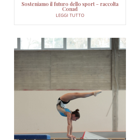
Sosteniamo il futuro dello sport – raccolta
Conad
LEGGI TUTTO