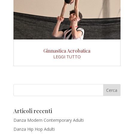
Ginnastica Acrobatica
LEGGI TUTTO
Articoli recenti
Danza Modern Contemporary Adulti
Danza Hip Hop Adulti