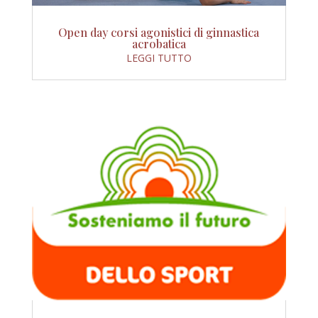
Open day corsi agonistici di ginnastica
acrobatica
LEGGI TUTTO