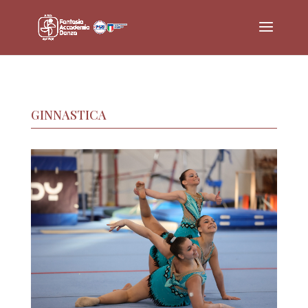
GINNASTICA