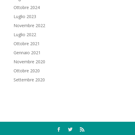
Ottobre 2024
Luglio 2023
Novembre 2022
Luglio 2022
Ottobre 2021
Gennaio 2021
Novembre 2020
Ottobre 2020
Settembre 2020