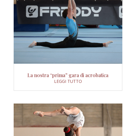
La nostra “prima” gara di acrobatica
LEGGI TUTTO